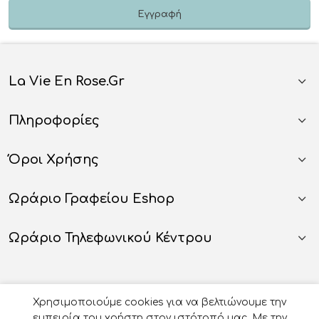
La Vie En Rose.gr
Πληροφορίες
Όροι Χρήσης
Ωράριο Γραφείου Eshop
Ωράριο Τηλεφωνικού Κέντρου
Χρησιμοποιούμε cookies για να βελτιώνουμε την
εμπειρία του χρήστη στον ιστότοπό μας. Με την