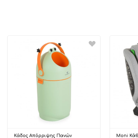
Κάδος Απόρριψης Πανών
Moni Κάθ