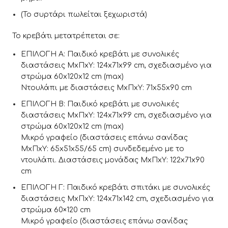
(Το συρτάρι πωλείται ξεχωριστά)
Το κρεβάτι μετατρέπεται σε:
ΕΠΙΛΟΓΗ Α: Παιδικό κρεβάτι με συνολικές
διαστάσεις ΜxΠxΥ: 124x71x99 cm, σχεδιασμένο για
στρώμα 60x120x12 cm (max)
Ντουλάπι με διαστάσεις ΜxΠxΥ: 71x55x90 cm
ΕΠΙΛΟΓΗ Β: Παιδικό κρεβάτι με συνολικές
διαστάσεις ΜxΠxΥ: 124x71x99 cm, σχεδιασμένο για
στρώμα 60x120x12 cm (max)
Μικρό γραφείο (διαστάσεις επάνω σανίδας
ΜxΠxΥ: 65x51x55/65 cm) συνδεδεμένο με το
ντουλάπι. Διαστάσεις μονάδας ΜxΠxΥ: 122x71x90
cm
ΕΠΙΛΟΓΗ Γ: Παιδικό κρεβάτι σπιτάκι με συνολικές
διαστάσεις ΜxΠxΥ: 124x71x142 cm, σχεδιασμένο για
στρώμα 60×120 cm
Μικρό γραφείο (διαστάσεις επάνω σανίδας