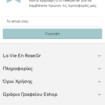
Κάντε εγγραφή στο newsletter για να
λαμβάνετε πρώτοι τις προσφορές μας.
La Vie En Rose.gr
Πληροφορίες
Όροι Χρήσης
Ωράριο Γραφείου Eshop