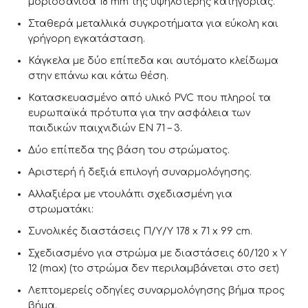
μοριοσανίδα 18 mm της υψηλότερης κατηγορίας.
Σταθερά μεταλλικά συγκροτήματα για εύκολη και
γρήγορη εγκατάσταση.
Κάγκελα με δύο επίπεδα και αυτόματο κλείδωμα
στην επάνω και κάτω θέση.
Κατασκευασμένο από υλικό PVC που πληροί τα
ευρωπαϊκά πρότυπα για την ασφάλεια των
παιδικών παιχνιδιών EN 71 – 3.
Δύο επίπεδα της βάση του στρώματος.
Αριστερή ή δεξιά επιλογή συναρμολόγησης.
Αλλαξιέρα με ντουλάπι σχεδιασμένη για
στρωματάκι:
Συνολικές διαστάσεις Π/Υ/Υ 178 x 71 x 99 cm.
Σχεδιασμένο για στρώμα με διαστάσεις 60/120 x Υ
12 (max) (το στρώμα δεν περιλαμβάνεται στο σετ)
Λεπτομερείς οδηγίες συναρμολόγησης βήμα προς
βήμα.