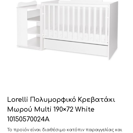
Lorelli Πολυμορφικό Κρεβατάκι
Μωρού Multi 190×72 White
10150570024A
Το προϊόν είναι διαθέσιμο κατόπιν παραγγελίας και