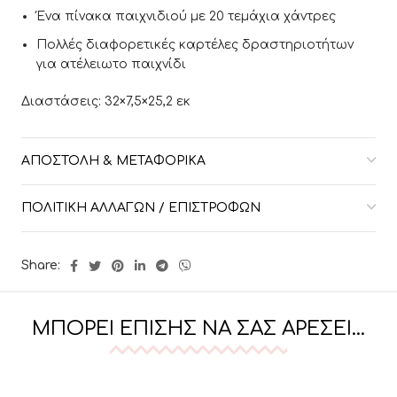
Ένα πίνακα παιχνιδιού με 20 τεμάχια χάντρες
Πολλές διαφορετικές καρτέλες δραστηριοτήτων
για ατέλειωτο παιχνίδι
Διαστάσεις: 32×7,5×25,2 εκ
ΑΠΟΣΤΟΛΉ & ΜΕΤΑΦΟΡΙΚΆ
ΠΟΛΙΤΙΚΉ ΑΛΛΑΓΏΝ / ΕΠΙΣΤΡΟΦΏΝ
Share:
ΜΠΟΡΕΊ ΕΠΊΣΗΣ ΝΑ ΣΑΣ ΑΡΈΣΕΙ…