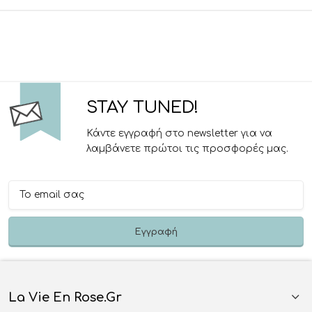
STAY TUNED!
Κάντε εγγραφή στο newsletter για να
λαμβάνετε πρώτοι τις προσφορές μας.
La Vie En Rose.gr