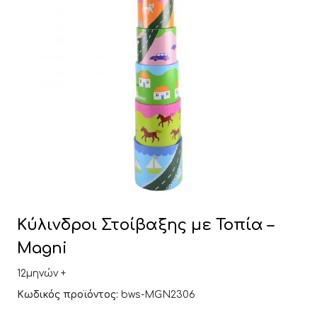
Κύλινδροι Στοίβαξης με Τοπία –
Magni
12μηνών +
Κωδικός προϊόντος:
bws-MGN2306