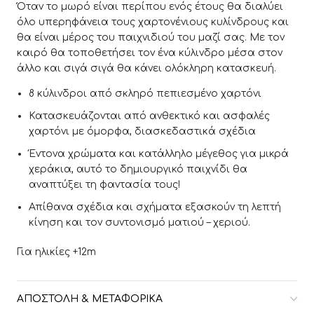
Όταν το μωρό είναι περίπου ενός έτους θα διαλύει
όλο υπερηφάνεια τους χαρτονένιους κυλίνδρους και
θα είναι μέρος του παιχνιδιού του μαζί σας. Με τον
καιρό θα τοποθετήσει τον ένα κύλινδρο μέσα στον
άλλο και σιγά σιγά θα κάνει ολόκληρη κατασκευή.
8 κύλινδροι από σκληρό πεπιεσμένο χαρτόνι
Κατασκευάζονται από ανθεκτικό και ασφαλές
χαρτόνι με όμορφα, διασκεδαστικά σχέδια
Έντονα χρώματα και κατάλληλο μέγεθος για μικρά
χεράκια, αυτό το δημιουργικό παιχνίδι θα
αναπτύξει τη φαντασία τους!
Απίθανα σχέδια και σχήματα εξασκούν τη λεπτή
κίνηση και τον συντονισμό ματιού – χεριού.
Για ηλικίες +12m
ΑΠΟΣΤΟΛΉ & ΜΕΤΑΦΟΡΙΚΆ