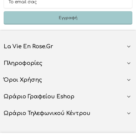
La Vie En Rose.gr
Πληροφορίες
Όροι Χρήσης
Ωράριο Γραφείου Eshop
Ωράριο Τηλεφωνικού Κέντρου