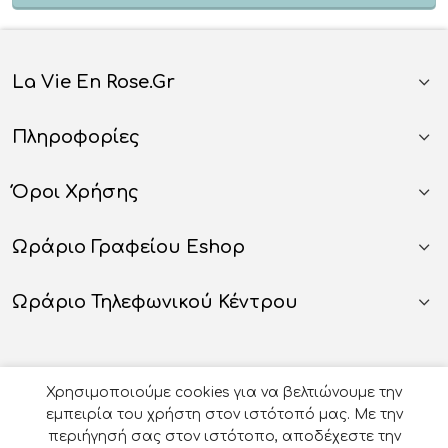
La Vie En Rose.gr
Πληροφορίες
Όροι Χρήσης
Ωράριο Γραφείου Eshop
Ωράριο Τηλεφωνικού Κέντρου
Χρησιμοποιούμε cookies για να βελτιώνουμε την
εμπειρία του χρήστη στον ιστότοπό μας. Με την
περιήγησή σας στον ιστότοπο, αποδέχεστε την