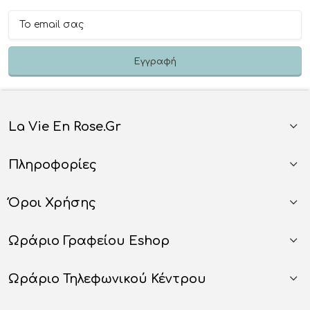
La Vie En Rose.gr
Πληροφορίες
Όροι Χρήσης
Ωράριο Γραφείου Eshop
Ωράριο Τηλεφωνικού Κέντρου