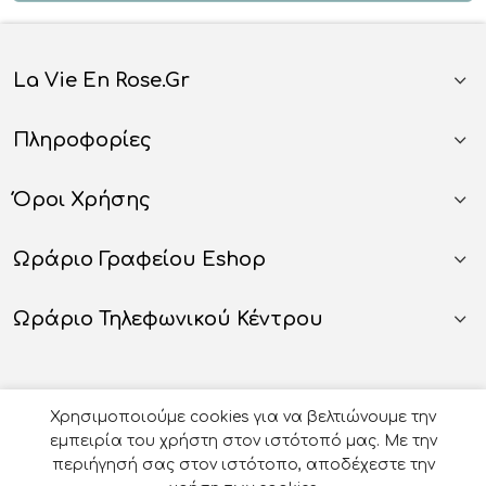
La Vie En Rose.gr
Πληροφορίες
Όροι Χρήσης
Ωράριο Γραφείου Eshop
Ωράριο Τηλεφωνικού Κέντρου
Χρησιμοποιούμε cookies για να βελτιώνουμε την
εμπειρία του χρήστη στον ιστότοπό μας. Με την
περιήγησή σας στον ιστότοπο, αποδέχεστε την