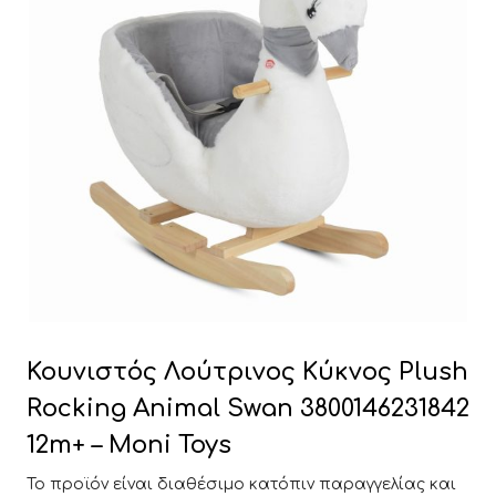
Κουνιστός Λούτρινος Κύκνος Plush
Rocking Animal Swan 3800146231842
12m+ – Moni Toys
Το προϊόν είναι διαθέσιμο κατόπιν παραγγελίας και