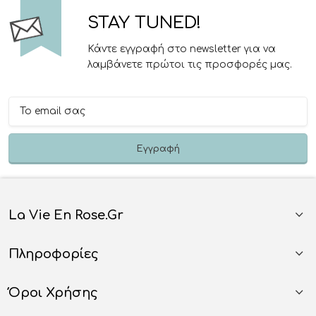
STAY TUNED!
Κάντε εγγραφή στο newsletter για να
λαμβάνετε πρώτοι τις προσφορές μας.
La Vie En Rose.gr
Πληροφορίες
Όροι Χρήσης