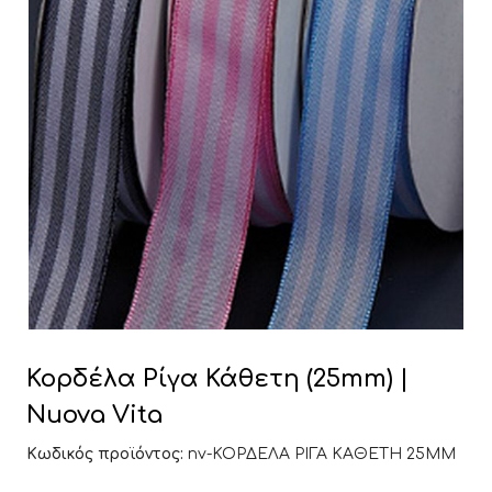
Κορδέλα Ρίγα Κάθετη (25mm) |
Nuova Vita
Κωδικός προϊόντος:
nv-ΚΟΡΔΕΛΑ ΡΙΓΑ ΚΑΘΕΤΗ 25MM