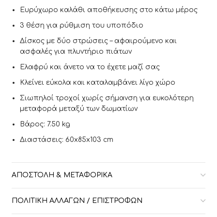
Ευρύχωρο καλάθι αποθήκευσης στο κάτω μέρος
3 θέση για ρύθμιση του υποπόδιο
Δίσκος με δύο στρώσεις – αφαιρούμενο και
ασφαλές για πλυντήριο πιάτων
Ελαφρύ και άνετο να το έχετε μαζί σας
Κλείνει εύκολα και καταλαμβάνει λίγο χώρο
Σιωπηλοί τροχοί χωρίς σήμανση για ευκολότερη
μεταφορά μεταξύ των δωματίων
Βάρος: 7.50 kg
Διαστάσεις: 60x85x103 cm
ΑΠΟΣΤΟΛΉ & ΜΕΤΑΦΟΡΙΚΆ
ΠΟΛΙΤΙΚΉ ΑΛΛΑΓΏΝ / ΕΠΙΣΤΡΟΦΏΝ