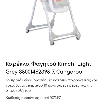
Καρέκλα Φαγητού Kimchi Light
Grey 3800146239817, Cangaroo
Το προϊόν είναι διαθέσιμο κατόπιν παραγγελίας και
χρειάζονται περίπου 10 εργάσιμες ημέρες για την
αποστολή του.
Κωδικός προϊόντος:
moni-107397