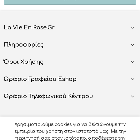
La Vie En Rose.gr
Πληροφορίες
Όροι Χρήσης
Ωράριο Γραφείου Eshop
Ωράριο Τηλεφωνικού Κέντρου
Χρησιμοποιούμε cookies για να βελτιώνουμε την
εμπειρία του χρήστη στον ιστότοπό μας. Με την
περιήγησή σας στον ιστότοπο, αποδέχεστε την