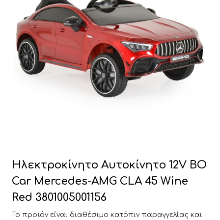
Ηλεκτροκίνητο Αυτοκίνητο 12V BO
Car Mercedes-AMG CLA 45 Wine
Red 3801005001156
Το προϊόν είναι διαθέσιμο κατόπιν παραγγελίας και