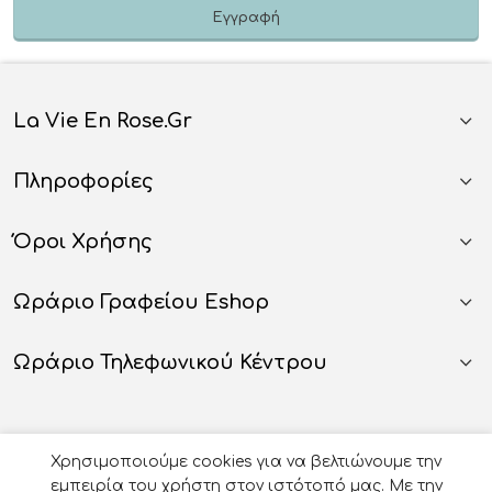
La Vie En Rose.gr
Πληροφορίες
Όροι Χρήσης
Ωράριο Γραφείου Eshop
Ωράριο Τηλεφωνικού Κέντρου
Χρησιμοποιούμε cookies για να βελτιώνουμε την
εμπειρία του χρήστη στον ιστότοπό μας. Με την