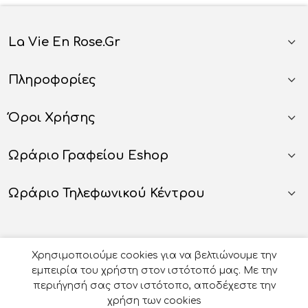
La Vie En Rose.gr
Πληροφορίες
Όροι Χρήσης
Ωράριο Γραφείου Eshop
Ωράριο Τηλεφωνικού Κέντρου
Χρησιμοποιούμε cookies για να βελτιώνουμε την
εμπειρία του χρήστη στον ιστότοπό μας. Με την
περιήγησή σας στον ιστότοπο, αποδέχεστε την
χρήση των cookies