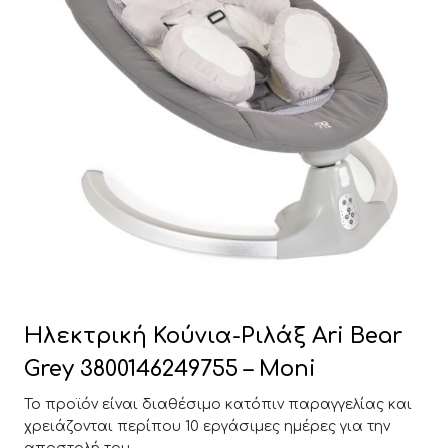
Ηλεκτρική Κούνια-Ριλάξ Ari Bear
Grey 3800146249755 – Moni
Το προϊόν είναι διαθέσιμο κατόπιν παραγγελίας και
χρειάζονται περίπου 10 εργάσιμες ημέρες για την