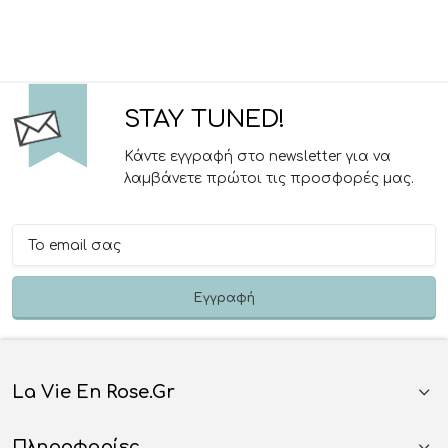
STAY TUNED!
Κάντε εγγραφή στο newsletter για να
λαμβάνετε πρώτοι τις προσφορές μας.
La Vie En Rose.gr
Πληροφορίες