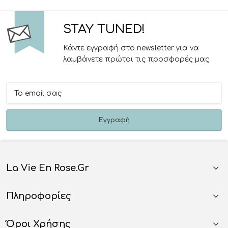
STAY TUNED!
Κάντε εγγραφή στο newsletter για να
λαμβάνετε πρώτοι τις προσφορές μας.
La Vie En Rose.gr
Πληροφορίες
Όροι Χρήσης