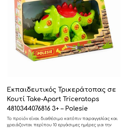
Εκπαιδευτικός Τρικεράτοπας σε
Κουτί Take-Apart Triceratops
4810344076816 3+ – Polesie
Το προϊόν είναι διαθέσιμο κατόπιν παραγγελίας και
χρειάζονται περίπου 10 εργάσιμες ημέρες για την