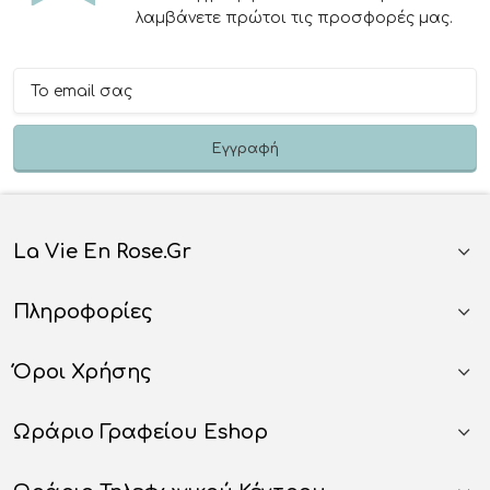
λαμβάνετε πρώτοι τις προσφορές μας.
La Vie En Rose.gr
Πληροφορίες
Όροι Χρήσης
Ωράριο Γραφείου Eshop