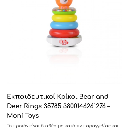
Εκπαιδευτικοί Κρίκοι Bear and
Deer Rings 35785 3800146261276 –
Moni Toys
Το προϊόν είναι διαθέσιμο κατόπιν παραγγελίας και