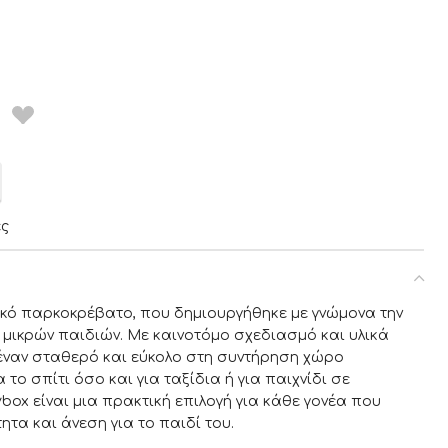
ες
νικό παρκοκρέβατο, που δημιουργήθηκε με γνώμονα την
 μικρών παιδιών. Με καινοτόμο σχεδιασμό και υλικά
 έναν σταθερό και εύκολο στη συντήρηση χώρο
α το σπίτι όσο και για ταξίδια ή για παιχνίδι σε
box είναι μια πρακτική επιλογή για κάθε γονέα που
ητα και άνεση για το παιδί του.