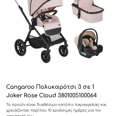
Cangaroo Πολυκαρότσι 3 σε 1
Joker Rose Cloud 3801005100064
Το προϊόν είναι διαθέσιμο κατόπιν παραγγελίας και
χρειάζονται περίπου 10 εργάσιμες ημέρες για την