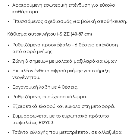
Αφαιρούμενη εσωτερική επένδυση για εύκολο
καθάρισμα.
Πτυσσόμενος σχεδιασμός για βολική αποθήκευση.
Κάθισμα αυτοκινήτου i-SIZE (40–87 cm)
Ρυθμιζόμενο προσκέφαλο – 6 θέσεις, επένδυση
από αφρό μνήμης.
Ζώνη 3 σημείων με μαλακά μαξιλαράκια ώμων.
Επιπλέον ένθετο αφρού μνήμης για στήριξη
νεογέννητου.
Εργονομική λαβή με 4 θέσεις.
Ρυθμιζόμενο, ευρύχωρο κάλυμμα.
Εξαιρετικά ελαφρύ και εύκολο στη μεταφορά.
Συμμορφώνεται με το ευρωπαϊκό πρότυπο
ασφαλείας R129.03.
Τσάντα αλλαγής που μετατρέπεται σε αλλαξιέρα.