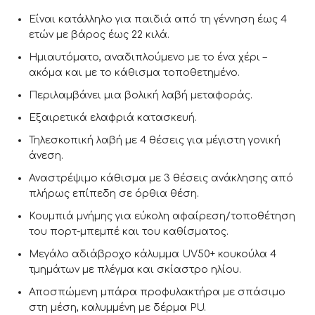
Είναι κατάλληλο για παιδιά από τη γέννηση έως 4
ετών με βάρος έως 22 κιλά.
Ημιαυτόματο, αναδιπλούμενο με το ένα χέρι –
ακόμα και με το κάθισμα τοποθετημένο.
Περιλαμβάνει μια βολική λαβή μεταφοράς.
Εξαιρετικά ελαφριά κατασκευή.
Τηλεσκοπική λαβή με 4 θέσεις για μέγιστη γονική
άνεση.
Αναστρέψιμο κάθισμα με 3 θέσεις ανάκλησης από
πλήρως επίπεδη σε όρθια θέση.
Κουμπιά μνήμης για εύκολη αφαίρεση/τοποθέτηση
του πορτ-μπεμπέ και του καθίσματος.
Μεγάλο αδιάβροχο κάλυμμα UV50+ κουκούλα 4
τμημάτων με πλέγμα και σκίαστρο ηλίου.
Αποσπώμενη μπάρα προφυλακτήρα με σπάσιμο
στη μέση, καλυμμένη με δέρμα PU.