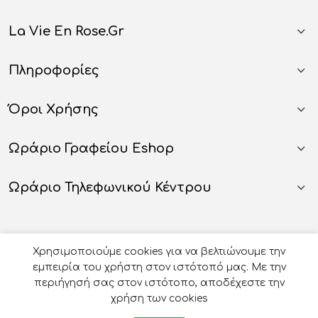
La Vie En Rose.gr
Πληροφορίες
Όροι Χρήσης
Ωράριο Γραφείου Eshop
Ωράριο Τηλεφωνικού Κέντρου
Χρησιμοποιούμε cookies για να βελτιώνουμε την
εμπειρία του χρήστη στον ιστότοπό μας. Με την
περιήγησή σας στον ιστότοπο, αποδέχεστε την
χρήση των cookies