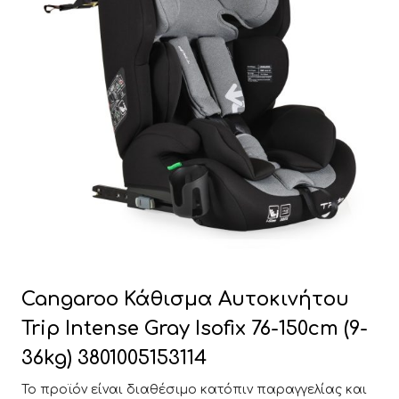
Cangaroo Κάθισμα Αυτοκινήτου
Trip Intense Gray Isofix 76-150cm (9-
36kg) 3801005153114
Το προϊόν είναι διαθέσιμο κατόπιν παραγγελίας και