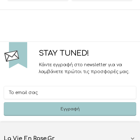
STAY TUNED!
Κάντε εγγραφή στο newsletter για να
λαμβάνετε πρώτοι τις προσφορές μας.
La Vie En Rose.gr