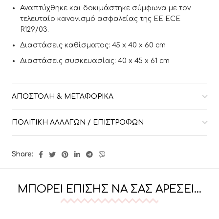
Αναπτύχθηκε και δοκιμάστηκε σύμφωνα με τον
τελευταίο κανονισμό ασφαλείας της ΕΕ ECE
R129/03.
Διαστάσεις καθίσματος: 45 x 40 x 60 cm
Διαστάσεις συσκευασίας: 40 x 45 x 61 cm
ΑΠΟΣΤΟΛΉ & ΜΕΤΑΦΟΡΙΚΆ
ΠΟΛΙΤΙΚΉ ΑΛΛΑΓΏΝ / ΕΠΙΣΤΡΟΦΏΝ
Share:
ΜΠΟΡΕΊ ΕΠΊΣΗΣ ΝΑ ΣΑΣ ΑΡΈΣΕΙ…