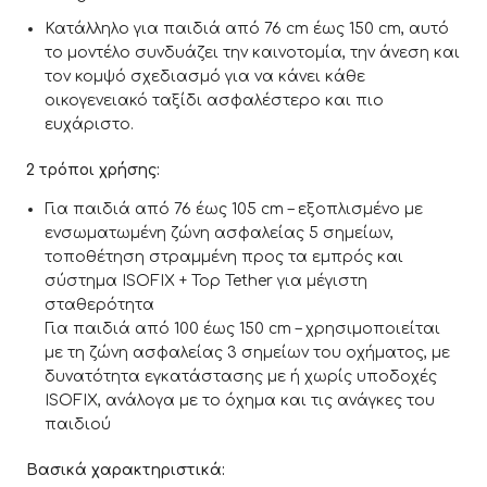
Κατάλληλο για παιδιά από 76 cm έως 150 cm, αυτό
το μοντέλο συνδυάζει την καινοτομία, την άνεση και
τον κομψό σχεδιασμό για να κάνει κάθε
οικογενειακό ταξίδι ασφαλέστερο και πιο
ευχάριστο.
2 τρόποι χρήσης:
Για παιδιά από 76 έως 105 cm – εξοπλισμένο με
ενσωματωμένη ζώνη ασφαλείας 5 σημείων,
τοποθέτηση στραμμένη προς τα εμπρός και
σύστημα ISOFIX + Top Tether για μέγιστη
σταθερότητα
Για παιδιά από 100 έως 150 cm – χρησιμοποιείται
με τη ζώνη ασφαλείας 3 σημείων του οχήματος, με
δυνατότητα εγκατάστασης με ή χωρίς υποδοχές
ISOFIX, ανάλογα με το όχημα και τις ανάγκες του
παιδιού
Βασικά χαρακτηριστικά: