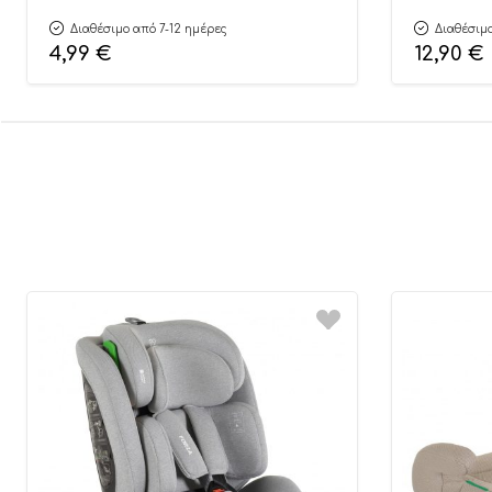
Διαθέσιμο από 7-12 ημέρες
Διαθέσιμο
4,99
€
12,90
€