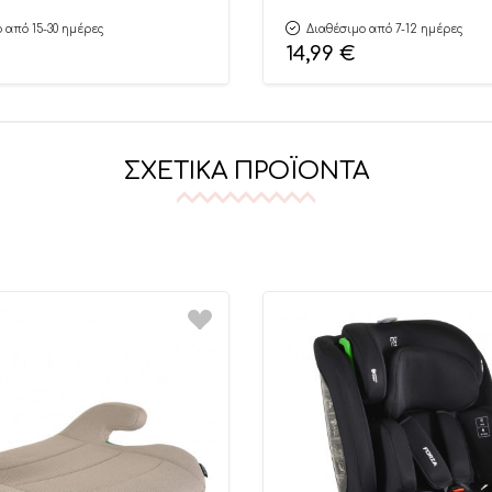
 από 15-30 ημέρες
Διαθέσιμο από 7-12 ημέρες
14,99
€
ΣΧΕΤΙΚΆ ΠΡΟΪΌΝΤΑ