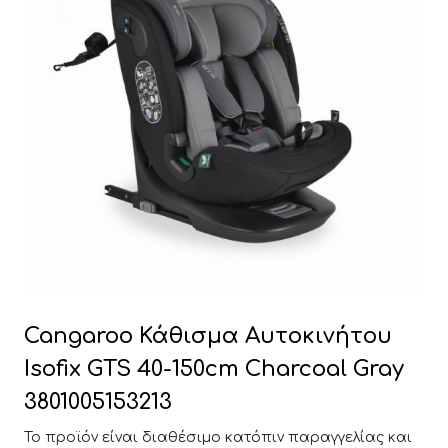
Cangaroo Κάθισμα Αυτοκινήτου
Isofix GTS 40-150cm Charcoal Gray
3801005153213
Το προϊόν είναι διαθέσιμο κατόπιν παραγγελίας και