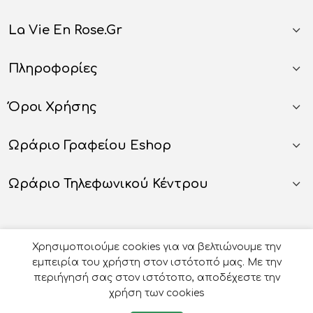
La Vie En Rose.gr
Πληροφορίες
Όροι Χρήσης
Ωράριο Γραφείου Eshop
Ωράριο Τηλεφωνικού Κέντρου
Χρησιμοποιούμε cookies για να βελτιώνουμε την
εμπειρία του χρήστη στον ιστότοπό μας. Με την
περιήγησή σας στον ιστότοπο, αποδέχεστε την
χρήση των cookies