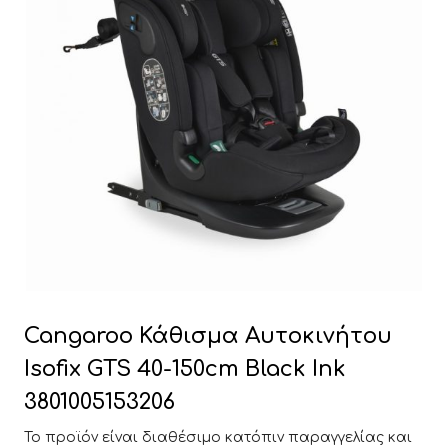
Cangaroo Κάθισμα Αυτοκινήτου
Isofix GTS 40-150cm Black Ink
3801005153206
Το προϊόν είναι διαθέσιμο κατόπιν παραγγελίας και