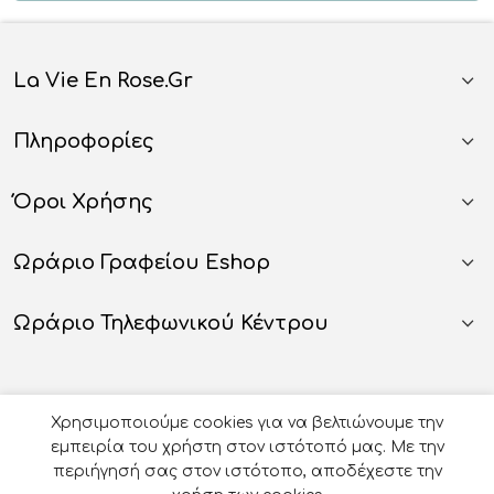
La Vie En Rose.gr
Πληροφορίες
Όροι Χρήσης
Ωράριο Γραφείου Eshop
Ωράριο Τηλεφωνικού Κέντρου
Χρησιμοποιούμε cookies για να βελτιώνουμε την
εμπειρία του χρήστη στον ιστότοπό μας. Με την
περιήγησή σας στον ιστότοπο, αποδέχεστε την