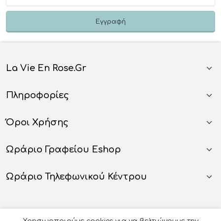
La Vie En Rose.gr
Πληροφορίες
Όροι Χρήσης
Ωράριο Γραφείου Eshop
Ωράριο Τηλεφωνικού Κέντρου