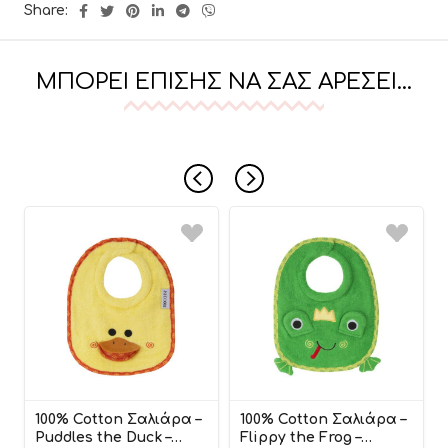
Share:
ΜΠΟΡΕΊ ΕΠΊΣΗΣ ΝΑ ΣΑΣ ΑΡΈΣΕΙ…
100% Cotton Σαλιάρα –
100% Cotton Σαλιάρα –
Puddles the Duck –
Flippy the Frog –