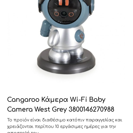
Cangaroo Κάμερα Wi-Fi Baby
Camera West Grey 3800146270988
Το προϊόν είναι διαθέσιμο κατόπιν παραγγελίας και
χρειάζονται περίπου 10 εργάσιμες ημέρες για την