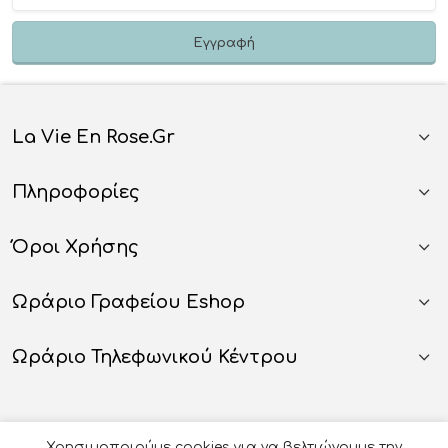
La Vie En Rose.gr
Πληροφορίες
Όροι Χρήσης
Ωράριο Γραφείου Eshop
Ωράριο Τηλεφωνικού Κέντρου
Χρησιμοποιούμε cookies για να βελτιώνουμε την