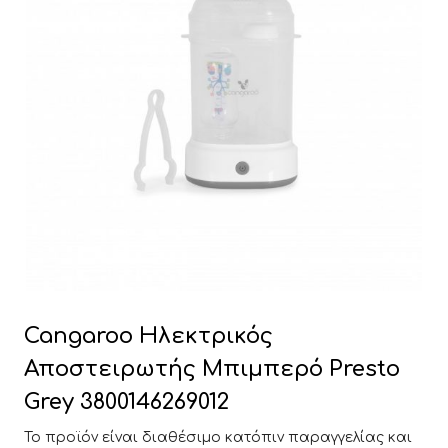
Cangaroo Ηλεκτρικός
Αποστειρωτής Μπιμπερό Presto
Grey 3800146269012
Το προϊόν είναι διαθέσιμο κατόπιν παραγγελίας και