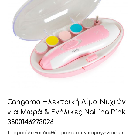
Cangaroo Ηλεκτρική Λίμα Νυχιών
για Μωρά & Ενήλικες Nailina Pink
3800146273026
Το προϊόν είναι διαθέσιμο κατόπιν παραγγελίας και