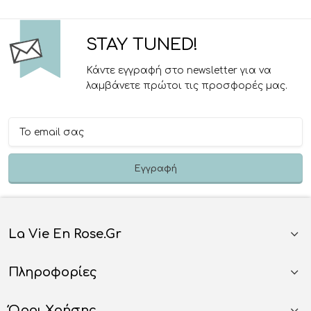
STAY TUNED!
Κάντε εγγραφή στο newsletter για να
λαμβάνετε πρώτοι τις προσφορές μας.
La Vie En Rose.gr
Πληροφορίες
Όροι Χρήσης