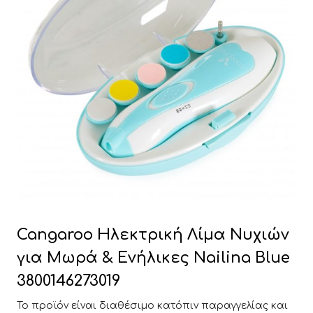
Cangaroo Ηλεκτρική Λίμα Νυχιών
για Μωρά & Ενήλικες Nailina Blue
3800146273019
Το προϊόν είναι διαθέσιμο κατόπιν παραγγελίας και