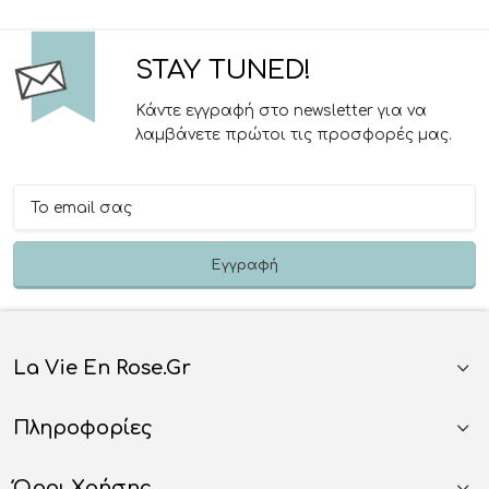
STAY TUNED!
Κάντε εγγραφή στο newsletter για να
λαμβάνετε πρώτοι τις προσφορές μας.
La Vie En Rose.gr
Πληροφορίες
Όροι Χρήσης