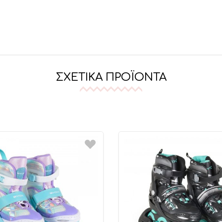
ΣΧΕΤΙΚΆ ΠΡΟΪΌΝΤΑ