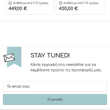
Διαθέσιμο από 7-12 ημέρες
Διαθέσιμο από 7-12 ημέρες
449,00
€
430,00
€
STAY TUNED!
Κάντε εγγραφή στο newsletter για να
λαμβάνετε πρώτοι τις προσφορές μας.