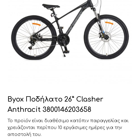
Byox Ποδήλατο 26” Clasher
Anthracit 3800146203658
Το προϊόν είναι διαθέσιμο κατόπιν παραγγελίας και
χρειάζονται περίπου 10 εργάσιμες ημέρες για την
αποστολή του.