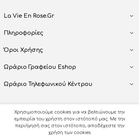
La Vie En Rose.gr
Πληροφορίες
Όροι Χρήσης
Ωράριο Γραφείου Eshop
Ωράριο Τηλεφωνικού Κέντρου
Χρησιμοποιούμε cookies για να βελτιώνουμε την
εμπειρία του χρήστη στον ιστότοπό μας. Με την
περιήγησή σας στον ιστότοπο, αποδέχεστε την
χρήση των cookies