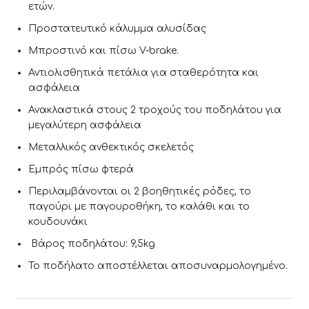
ετών.
Προστατευτικό κάλυμμα αλυσίδας
Μπροστινό και πίσω V-brake.
Αντιολισθητικά πετάλια για σταθερότητα και
ασφάλεια
Ανακλαστικά στους 2 τροχούς του ποδηλάτου για
μεγαλύτερη ασφάλεια
Μεταλλικός ανθεκτικός σκελετός
Εμπρός πίσω φτερά
Περιλαμβάνονται οι 2 βοηθητικές ρόδες, το
παγούρι με παγουροθήκη, το καλάθι και το
κουδουνάκι
Βάρος ποδηλάτου: 9,5kg
Το ποδήλατο αποστέλλεται αποσυναρμολογημένο.