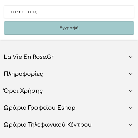
La Vie En Rose.gr
Πληροφορίες
Όροι Χρήσης
Ωράριο Γραφείου Eshop
Ωράριο Τηλεφωνικού Κέντρου