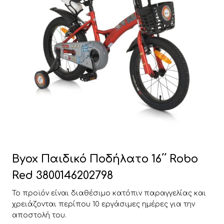
Byox Παιδικό Ποδήλατο 16΄΄ Robo
Red 3800146202798
Το προϊόν είναι διαθέσιμο κατόπιν παραγγελίας και
χρειάζονται περίπου 10 εργάσιμες ημέρες για την
αποστολή του.