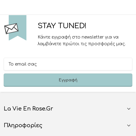
STAY TUNED!
Κάντε εγγραφή στο newsletter για να
λαμβάνετε πρώτοι τις προσφορές μας.
La Vie En Rose.gr
Πληροφορίες