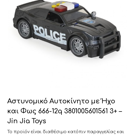
Αστυνομικό Αυτοκίνητο με Ήχο
και Φως 666-12q 3801005601561 3+ –
Jin Jia Toys
Το προϊόν είναι διαθέσιμο κατόπιν παραγγελίας και