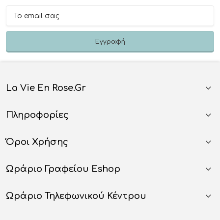
La Vie En Rose.gr
Πληροφορίες
Όροι Χρήσης
Ωράριο Γραφείου Eshop
Ωράριο Τηλεφωνικού Κέντρου