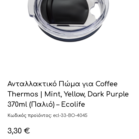
Ανταλλακτικό Πώμα για Coffee
Thermos | Mint, Yellow, Dark Purple
370ml (Παλιό) – Ecolife
Κωδικός προϊόντος:
ecl-33-BO-4045
3,30
€