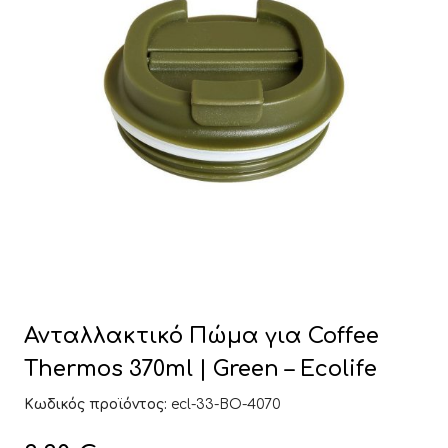
Ανταλλακτικό Πώμα για Coffee
Thermos 370ml | Green – Ecolife
Κωδικός προϊόντος:
ecl-33-BO-4070