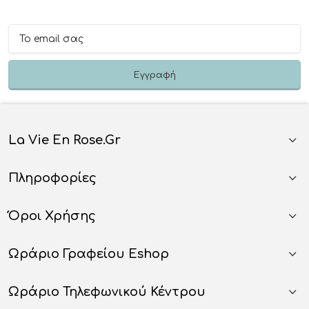
La Vie En Rose.gr
Πληροφορίες
Όροι Χρήσης
Ωράριο Γραφείου Eshop
Ωράριο Τηλεφωνικού Κέντρου