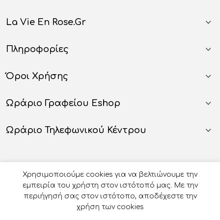
La Vie En Rose.gr
Πληροφορίες
Όροι Χρήσης
Ωράριο Γραφείου Eshop
Ωράριο Τηλεφωνικού Κέντρου
Χρησιμοποιούμε cookies για να βελτιώνουμε την
εμπειρία του χρήστη στον ιστότοπό μας. Με την
περιήγησή σας στον ιστότοπο, αποδέχεστε την
χρήση των cookies