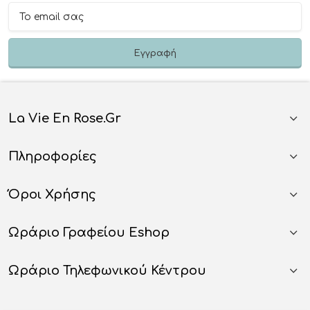
La Vie En Rose.gr
Πληροφορίες
Όροι Χρήσης
Ωράριο Γραφείου Eshop
Ωράριο Τηλεφωνικού Κέντρου