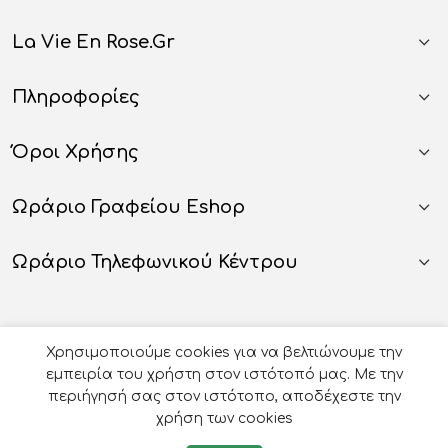
La Vie En Rose.gr
Πληροφορίες
Όροι Χρήσης
Ωράριο Γραφείου Eshop
Ωράριο Τηλεφωνικού Κέντρου
Χρησιμοποιούμε cookies για να βελτιώνουμε την
εμπειρία του χρήστη στον ιστότοπό μας. Με την
περιήγησή σας στον ιστότοπο, αποδέχεστε την
χρήση των cookies