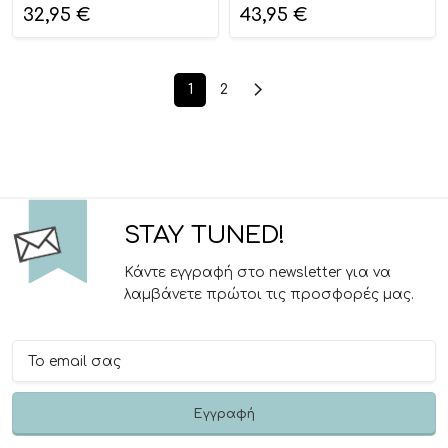
32,95
€
43,95
€
1
2
STAY TUNED!
Κάντε εγγραφή στο newsletter για να
λαμβάνετε πρώτοι τις προσφορές μας.