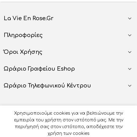
La Vie En Rose.gr
Πληροφορίες
Όροι Χρήσης
Ωράριο Γραφείου Eshop
Ωράριο Τηλεφωνικού Κέντρου
Χρησιμοποιούμε cookies για να βελτιώνουμε την
εμπειρία του χρήστη στον ιστότοπό μας. Με την
περιήγησή σας στον ιστότοπο, αποδέχεστε την
χρήση των cookies