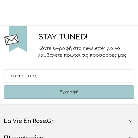
STAY TUNED!
Κάντε εγγραφή στο newsletter για να
λαμβάνετε πρώτοι τις προσφορές μας.
La Vie En Rose.gr