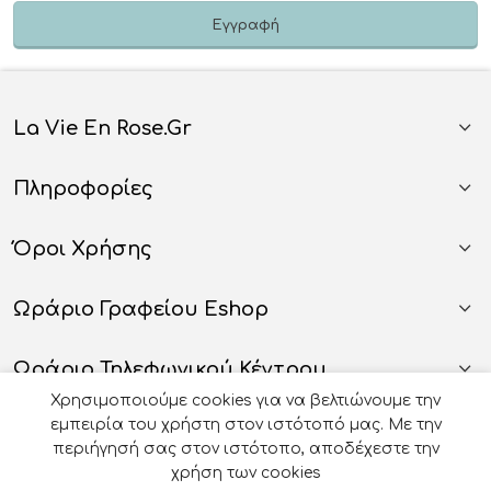
La Vie En Rose.gr
Πληροφορίες
Όροι Χρήσης
Ωράριο Γραφείου Eshop
Ωράριο Τηλεφωνικού Κέντρου
Χρησιμοποιούμε cookies για να βελτιώνουμε την
εμπειρία του χρήστη στον ιστότοπό μας. Με την
περιήγησή σας στον ιστότοπο, αποδέχεστε την
χρήση των cookies