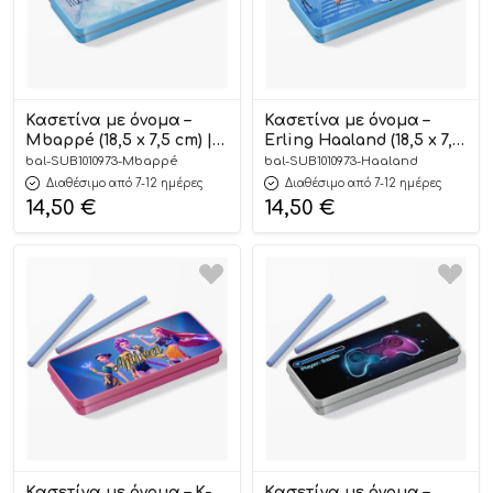
Κασετίνα με όνομα –
Κασετίνα με όνομα –
Mbappé (18,5 x 7,5 cm) |
Erling Haaland (18,5 x 7,5
SUB1010973
cm) | SUB1010973
bal-SUB1010973-Mbappé
bal-SUB1010973-Haaland
Διαθέσιμο από 7-12 ημέρες
Διαθέσιμο από 7-12 ημέρες
14,50
€
14,50
€
Κασετίνα με όνομα – K-
Κασετίνα με όνομα –