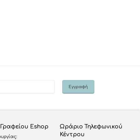
 Γραφείου Eshop
Ωράριο Τηλεφωνικού
Κέντρου
ουργίας: