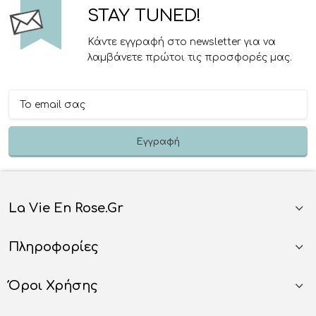
STAY TUNED!
Κάντε εγγραφή στο newsletter για να
λαμβάνετε πρώτοι τις προσφορές μας.
La Vie En Rose.gr
Πληροφορίες
Όροι Χρήσης