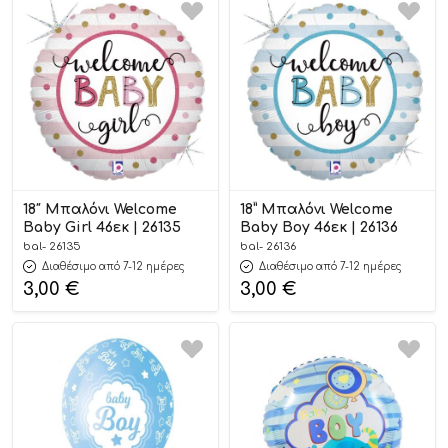
18″ Μπαλόνι Welcome
18” Μπαλόνι Welcome
Baby Girl 46εκ | 26135
Baby Boy 46εκ | 26136
bal- 26135
bal- 26136
Διαθέσιμο από 7-12 ημέρες
Διαθέσιμο από 7-12 ημέρες
3,00
€
3,00
€