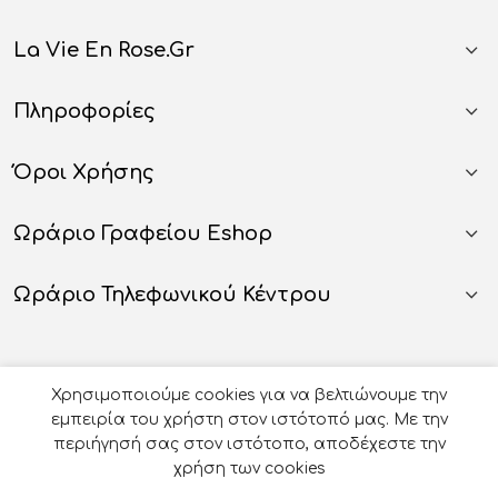
La Vie En Rose.gr
Πληροφορίες
Όροι Χρήσης
Ωράριο Γραφείου Eshop
Ωράριο Τηλεφωνικού Κέντρου
Χρησιμοποιούμε cookies για να βελτιώνουμε την
εμπειρία του χρήστη στον ιστότοπό μας. Με την
περιήγησή σας στον ιστότοπο, αποδέχεστε την
χρήση των cookies