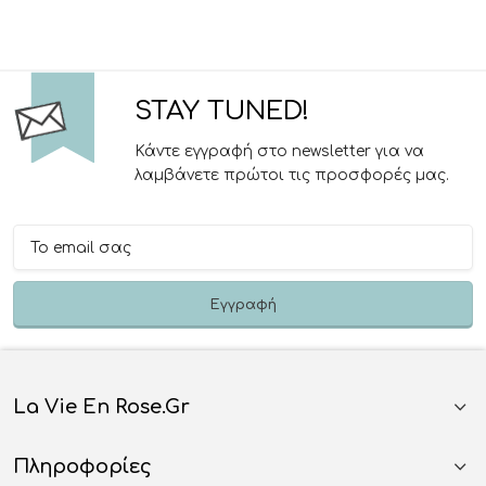
STAY TUNED!
Κάντε εγγραφή στο newsletter για να
λαμβάνετε πρώτοι τις προσφορές μας.
La Vie En Rose.gr
Πληροφορίες