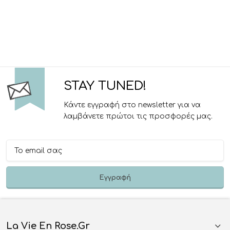
STAY TUNED!
Κάντε εγγραφή στο newsletter για να
λαμβάνετε πρώτοι τις προσφορές μας.
La Vie En Rose.gr